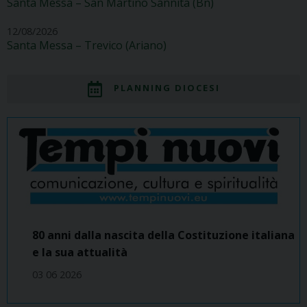
Santa Messa – San Martino Sannita (Bn)
12/08/2026
Santa Messa – Trevico (Ariano)
PLANNING DIOCESI
80 anni dalla nascita della Costituzione italiana
e la sua attualità
03 06 2026