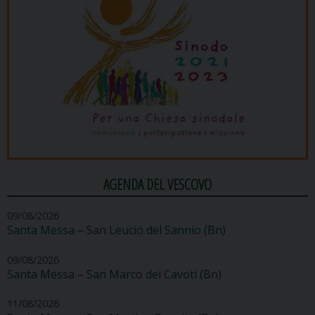
AGENDA DEL VESCOVO
09/08/2026
Santa Messa – San Leucio del Sannio (Bn)
09/08/2026
Santa Messa – San Marco dei Cavoti (Bn)
11/08/2026