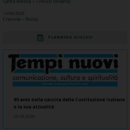
Santa Messa – Trevico (Ariano)
13/08/2026
Cresime – Reino
PLANNING DIOCESI
80 anni dalla nascita della Costituzione italiana
e la sua attualità
03 06 2026