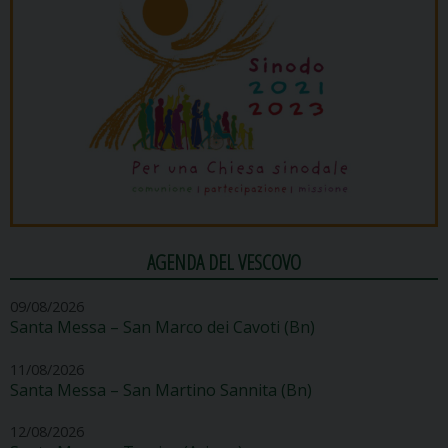
AGENDA DEL VESCOVO
09/08/2026
Santa Messa – San Marco dei Cavoti (Bn)
11/08/2026
Santa Messa – San Martino Sannita (Bn)
12/08/2026