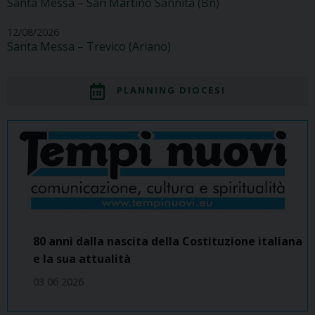
Santa Messa – San Martino Sannita (Bn)
12/08/2026
Santa Messa – Trevico (Ariano)
PLANNING DIOCESI
80 anni dalla nascita della Costituzione italiana
e la sua attualità
03 06 2026