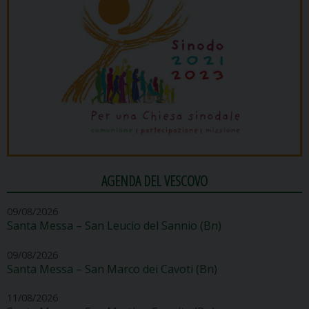
AGENDA DEL VESCOVO
09/08/2026
Santa Messa – San Leucio del Sannio (Bn)
09/08/2026
Santa Messa – San Marco dei Cavoti (Bn)
11/08/2026