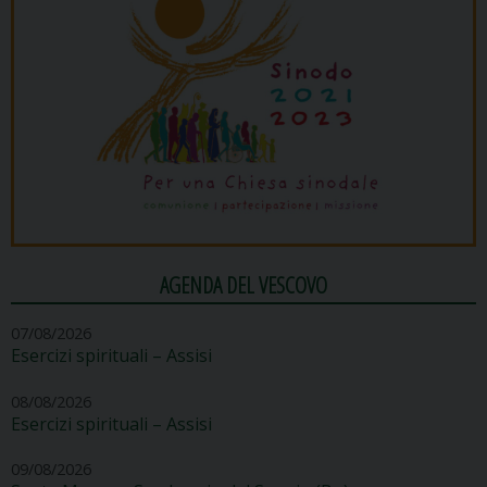
AGENDA DEL VESCOVO
07/08/2026
Esercizi spirituali – Assisi
08/08/2026
Esercizi spirituali – Assisi
09/08/2026