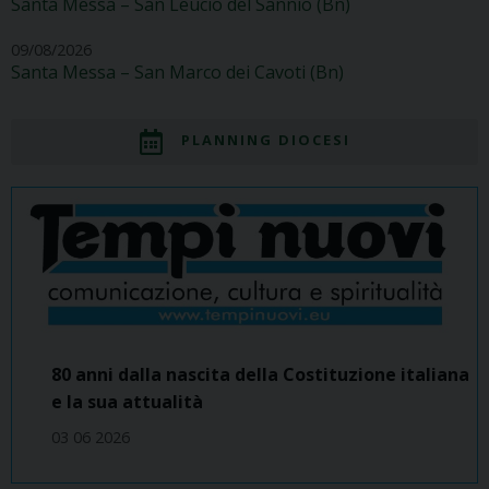
Santa Messa – San Leucio del Sannio (Bn)
09/08/2026
Santa Messa – San Marco dei Cavoti (Bn)
PLANNING DIOCESI
80 anni dalla nascita della Costituzione italiana
e la sua attualità
03 06 2026