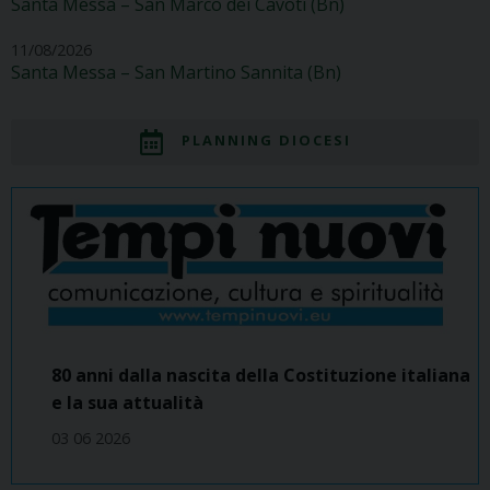
Santa Messa – San Marco dei Cavoti (Bn)
11/08/2026
Santa Messa – San Martino Sannita (Bn)
PLANNING DIOCESI
80 anni dalla nascita della Costituzione italiana
e la sua attualità
03 06 2026