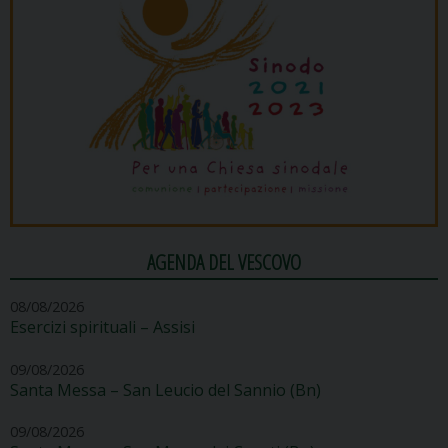
AGENDA DEL VESCOVO
08/08/2026
Esercizi spirituali – Assisi
09/08/2026
Santa Messa – San Leucio del Sannio (Bn)
09/08/2026