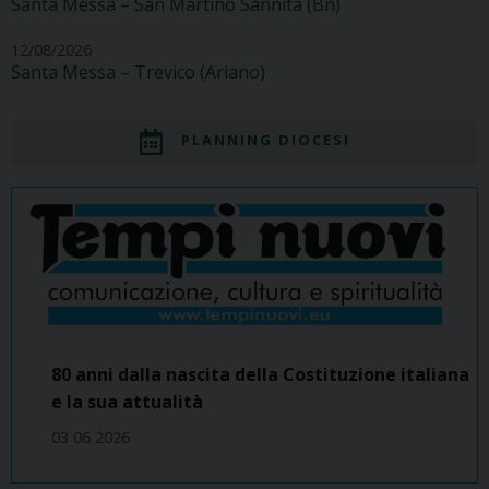
Santa Messa – San Martino Sannita (Bn)
12/08/2026
Santa Messa – Trevico (Ariano)
PLANNING DIOCESI
80 anni dalla nascita della Costituzione italiana
e la sua attualità
03 06 2026