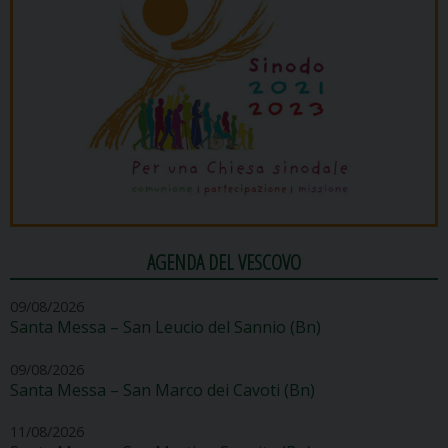
AGENDA DEL VESCOVO
09/08/2026
Santa Messa – San Leucio del Sannio (Bn)
09/08/2026
Santa Messa – San Marco dei Cavoti (Bn)
11/08/2026