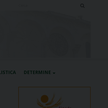
Cerca
ISTICA
DETERMINE