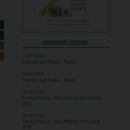
AGENDA DEL VESCOVO
07/08/2026
Esercizi spirituali – Assisi
08/08/2026
Esercizi spirituali – Assisi
09/08/2026
Santa Messa – San Leucio del Sannio
(Bn)
09/08/2026
Santa Messa – San Marco dei Cavoti
(Bn)