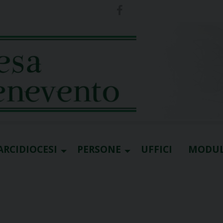
ARCIDIOCESI
PERSONE
UFFICI
MODUL