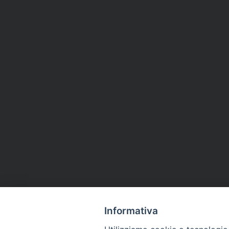
Informativa