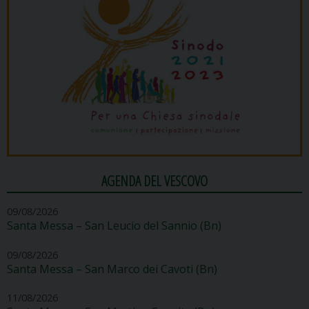
AGENDA DEL VESCOVO
09/08/2026
Santa Messa – San Leucio del Sannio (Bn)
09/08/2026
Santa Messa – San Marco dei Cavoti (Bn)
11/08/2026