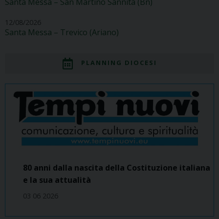
Santa Messa – San Martino Sannita (Bn)
12/08/2026
Santa Messa – Trevico (Ariano)
PLANNING DIOCESI
80 anni dalla nascita della Costituzione italiana
e la sua attualità
03 06 2026