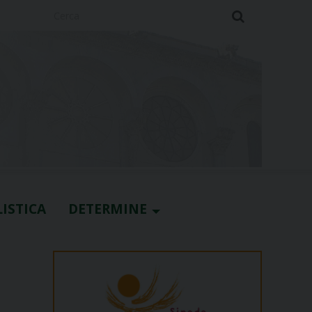
Cerca
ISTICA
DETERMINE