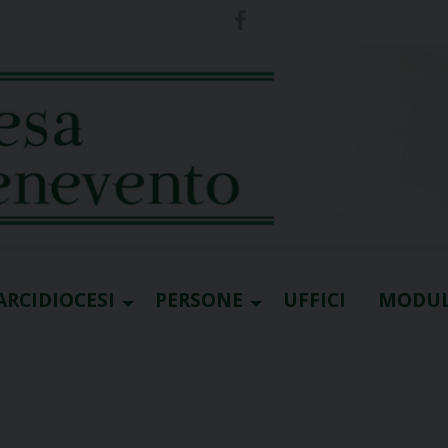
ARCIDIOCESI
PERSONE
UFFICI
MODUL