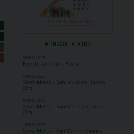
AGENDA DEL VESCOVO
08/08/2026
Esercizi spirituali – Assisi
09/08/2026
Santa Messa – San Leucio del Sannio
(Bn)
09/08/2026
Santa Messa – San Marco dei Cavoti
(Bn)
11/08/2026
Santa Messa – San Martino Sannita