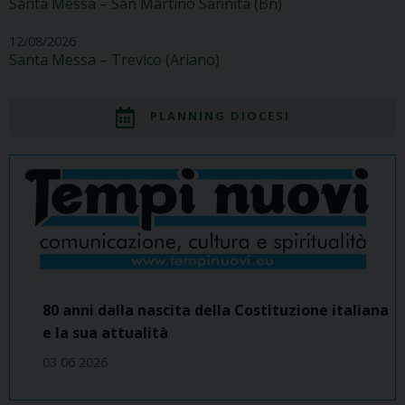
Santa Messa – San Martino Sannita (Bn)
12/08/2026
Santa Messa – Trevico (Ariano)
PLANNING DIOCESI
80 anni dalla nascita della Costituzione italiana
e la sua attualità
03 06 2026