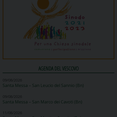
AGENDA DEL VESCOVO
09/08/2026
Santa Messa – San Leucio del Sannio (Bn)
09/08/2026
Santa Messa – San Marco dei Cavoti (Bn)
11/08/2026