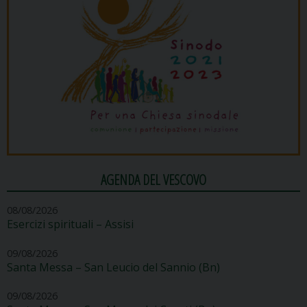
AGENDA DEL VESCOVO
08/08/2026
Esercizi spirituali – Assisi
09/08/2026
Santa Messa – San Leucio del Sannio (Bn)
09/08/2026