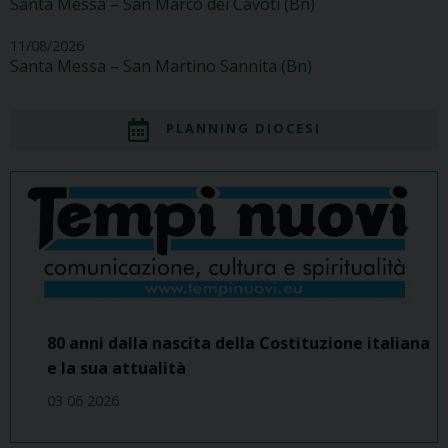
Santa Messa – San Marco dei Cavoti (Bn)
11/08/2026
Santa Messa – San Martino Sannita (Bn)
PLANNING DIOCESI
80 anni dalla nascita della Costituzione italiana
e la sua attualità
03 06 2026