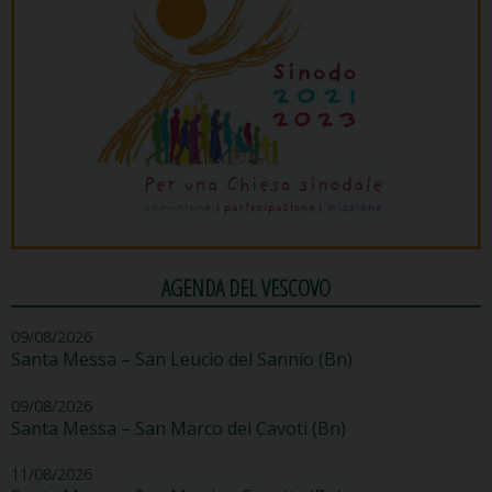
AGENDA DEL VESCOVO
09/08/2026
Santa Messa – San Leucio del Sannio (Bn)
09/08/2026
Santa Messa – San Marco dei Cavoti (Bn)
11/08/2026