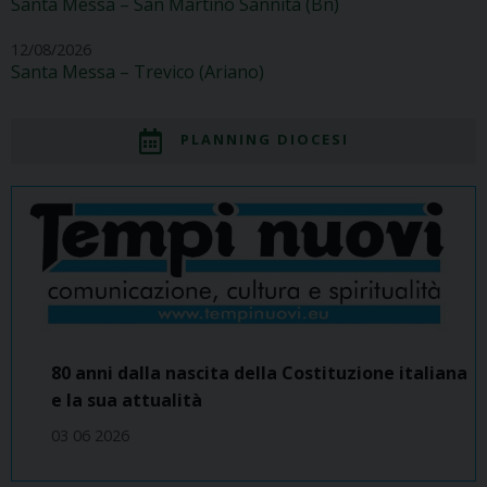
Santa Messa – San Martino Sannita (Bn)
12/08/2026
Santa Messa – Trevico (Ariano)
PLANNING DIOCESI
80 anni dalla nascita della Costituzione italiana
e la sua attualità
03 06 2026