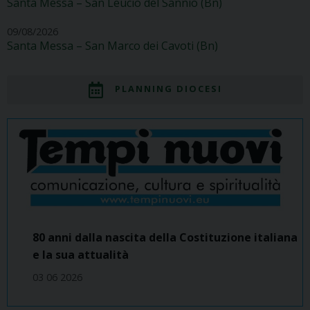
Santa Messa – San Leucio del Sannio (Bn)
09/08/2026
Santa Messa – San Marco dei Cavoti (Bn)
PLANNING DIOCESI
80 anni dalla nascita della Costituzione italiana
e la sua attualità
03 06 2026