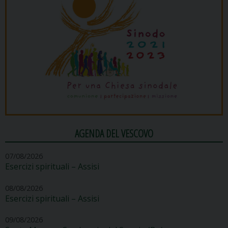
AGENDA DEL VESCOVO
07/08/2026
Esercizi spirituali – Assisi
08/08/2026
Esercizi spirituali – Assisi
09/08/2026