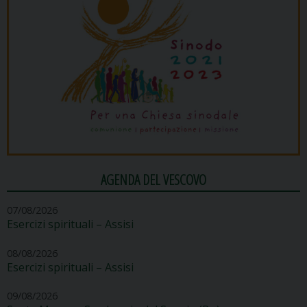
AGENDA DEL VESCOVO
07/08/2026
Esercizi spirituali – Assisi
08/08/2026
Esercizi spirituali – Assisi
09/08/2026