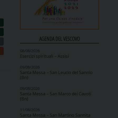
AGENDA DEL VESCOVO
08/08/2026
Esercizi spirituali – Assisi
09/08/2026
Santa Messa – San Leucio del Sannio
(Bn)
09/08/2026
Santa Messa – San Marco dei Cavoti
(Bn)
11/08/2026
Santa Messa – San Martino Sannita