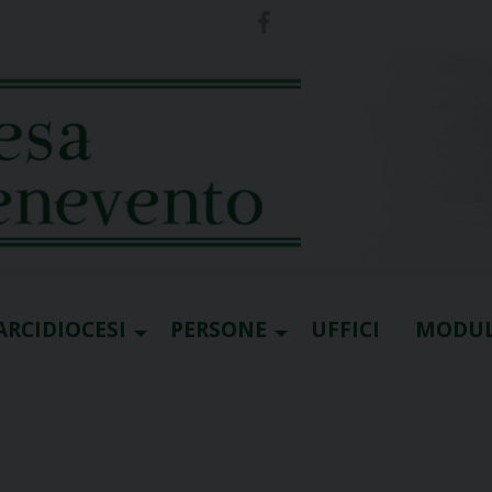
ARCIDIOCESI
PERSONE
UFFICI
MODUL