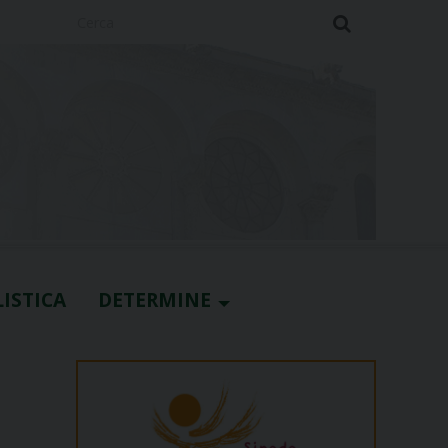
Cerca
ISTICA
DETERMINE