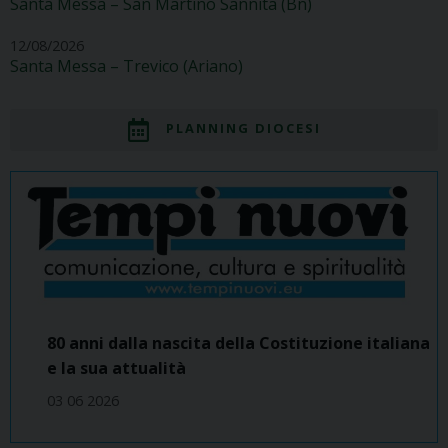
Santa Messa – San Martino Sannita (Bn)
12/08/2026
Santa Messa – Trevico (Ariano)
PLANNING DIOCESI
80 anni dalla nascita della Costituzione italiana
e la sua attualità
03 06 2026