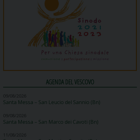
AGENDA DEL VESCOVO
09/08/2026
Santa Messa – San Leucio del Sannio (Bn)
09/08/2026
Santa Messa – San Marco dei Cavoti (Bn)
11/08/2026