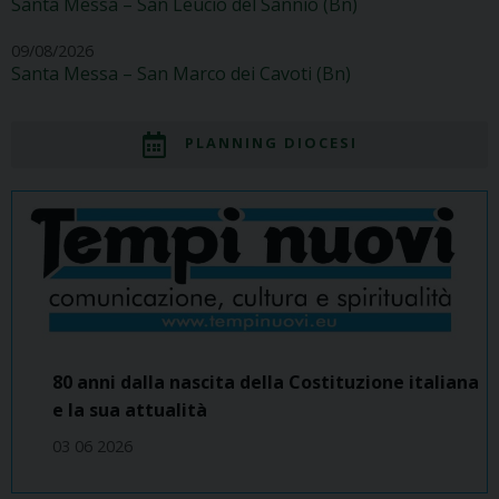
Santa Messa – San Leucio del Sannio (Bn)
09/08/2026
Santa Messa – San Marco dei Cavoti (Bn)
PLANNING DIOCESI
80 anni dalla nascita della Costituzione italiana
e la sua attualità
03 06 2026