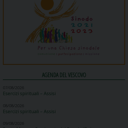
AGENDA DEL VESCOVO
07/08/2026
Esercizi spirituali – Assisi
08/08/2026
Esercizi spirituali – Assisi
09/08/2026