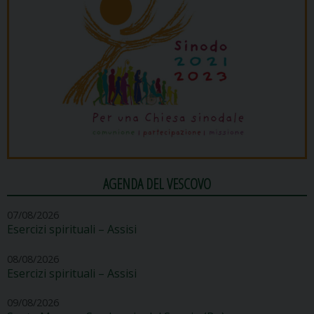
AGENDA DEL VESCOVO
07/08/2026
Esercizi spirituali – Assisi
08/08/2026
Esercizi spirituali – Assisi
09/08/2026