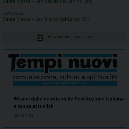
Santa Messa – San Leucio del Sannio (Bn)
09/08/2026
Santa Messa – San Marco dei Cavoti (Bn)
PLANNING DIOCESI
80 anni dalla nascita della Costituzione italiana
e la sua attualità
03 06 2026