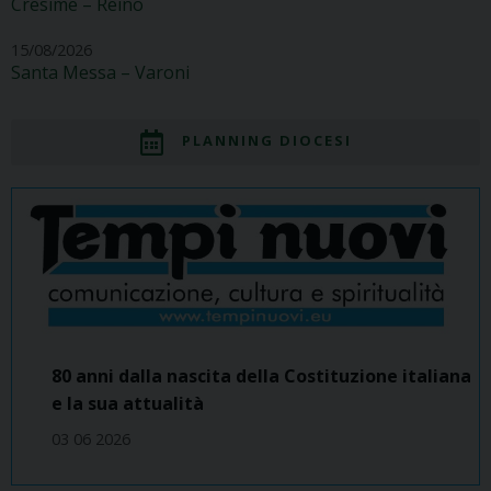
Cresime – Reino
15/08/2026
Santa Messa – Varoni
PLANNING DIOCESI
80 anni dalla nascita della Costituzione italiana
e la sua attualità
03 06 2026