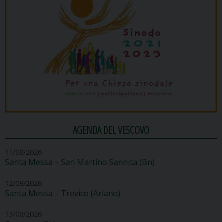
AGENDA DEL VESCOVO
11/08/2026
Santa Messa – San Martino Sannita (Bn)
12/08/2026
Santa Messa – Trevico (Ariano)
13/08/2026