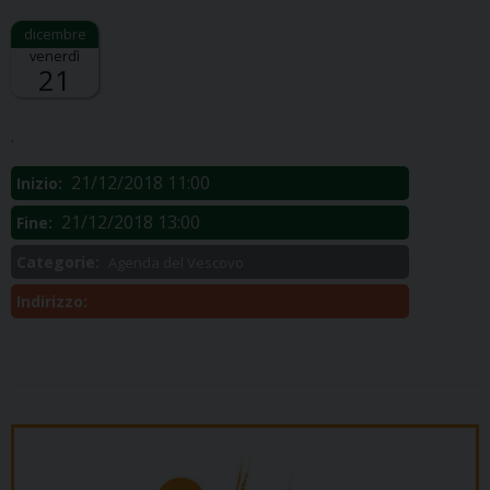
venerdì
21
Descrizione:
.
21/12/2018 11:00
Inizio:
21/12/2018 13:00
Fine:
Categorie:
Agenda del Vescovo
Indirizzo: