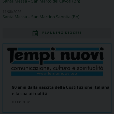
Santa Messa – San Marco dei Cavoti (Bn)
11/08/2026
Santa Messa – San Martino Sannita (Bn)
PLANNING DIOCESI
80 anni dalla nascita della Costituzione italiana
e la sua attualità
03 06 2026