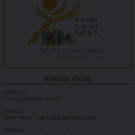
AGENDA DEL VESCOVO
08/08/2026
Esercizi spirituali – Assisi
09/08/2026
Santa Messa – San Leucio del Sannio (Bn)
09/08/2026