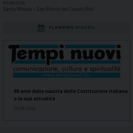
09/08/2026
Santa Messa – San Marco dei Cavoti (Bn)
PLANNING DIOCESI
80 anni dalla nascita della Costituzione italiana
e la sua attualità
03 06 2026