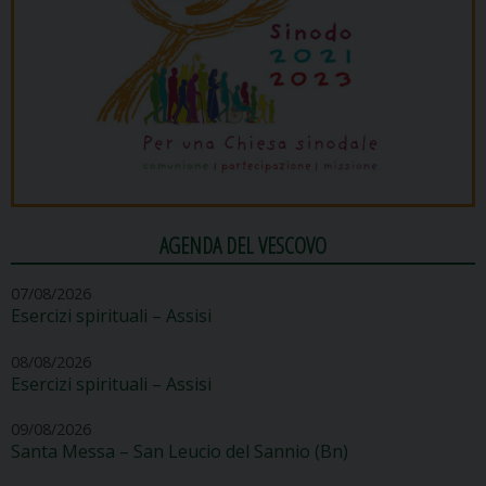
AGENDA DEL VESCOVO
07/08/2026
Esercizi spirituali – Assisi
08/08/2026
Esercizi spirituali – Assisi
09/08/2026
Santa Messa – San Leucio del Sannio (Bn)