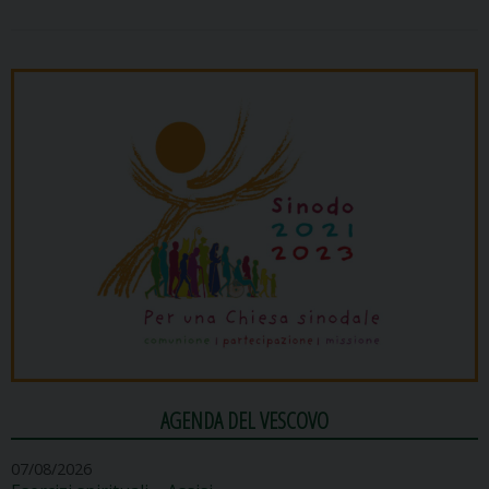
AGENDA DEL VESCOVO
07/08/2026