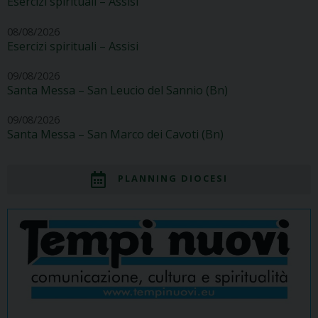
Esercizi spirituali – Assisi
08/08/2026
Esercizi spirituali – Assisi
09/08/2026
Santa Messa – San Leucio del Sannio (Bn)
09/08/2026
Santa Messa – San Marco dei Cavoti (Bn)
PLANNING DIOCESI