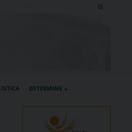
Cerca
ISTICA
DETERMINE