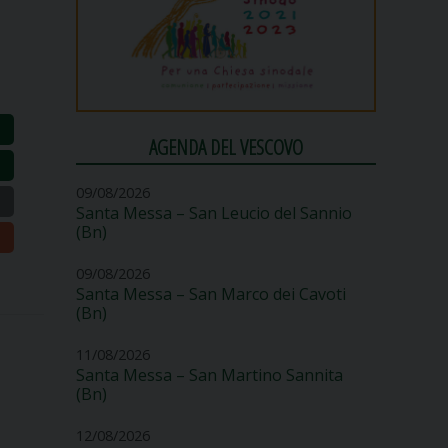
AGENDA DEL VESCOVO
09/08/2026
Santa Messa – San Leucio del Sannio
(Bn)
09/08/2026
Santa Messa – San Marco dei Cavoti
(Bn)
11/08/2026
Santa Messa – San Martino Sannita
(Bn)
12/08/2026