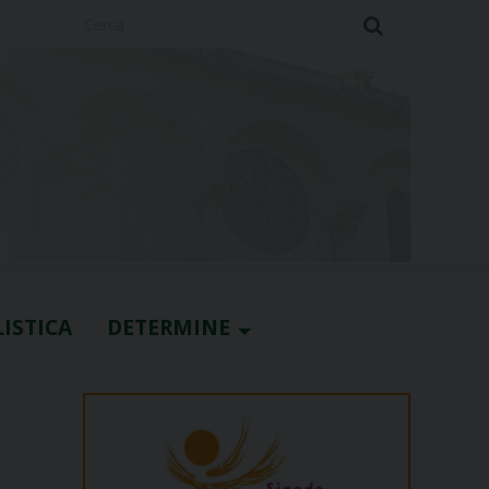
Cerca
ISTICA
DETERMINE