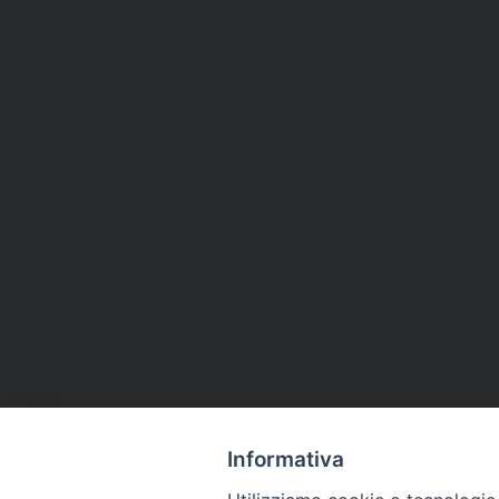
Informativa