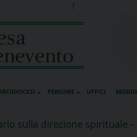
ARCIDIOCESI
PERSONE
UFFICI
MODUL
rio sulla direzione spirituale –