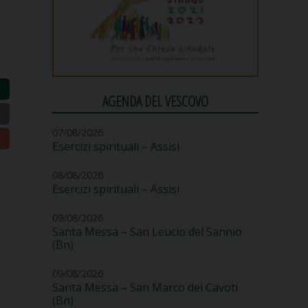
AGENDA DEL VESCOVO
07/08/2026
Esercizi spirituali – Assisi
08/08/2026
Esercizi spirituali – Assisi
09/08/2026
Santa Messa – San Leucio del Sannio
(Bn)
09/08/2026
Santa Messa – San Marco dei Cavoti
(Bn)