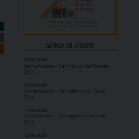
AGENDA DEL VESCOVO
09/08/2026
Santa Messa – San Leucio del Sannio
(Bn)
09/08/2026
Santa Messa – San Marco dei Cavoti
(Bn)
11/08/2026
Santa Messa – San Martino Sannita
(Bn)
12/08/2026