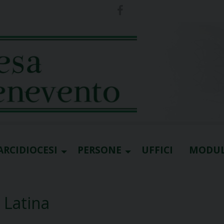
ARCIDIOCESI
PERSONE
UFFICI
MODUL
 Latina