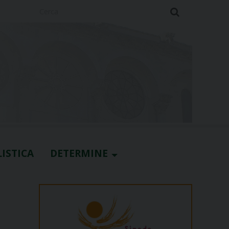
Cerca
ISTICA
DETERMINE