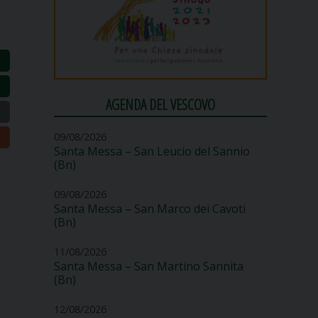
AGENDA DEL VESCOVO
09/08/2026
Santa Messa – San Leucio del Sannio
(Bn)
09/08/2026
Santa Messa – San Marco dei Cavoti
(Bn)
11/08/2026
Santa Messa – San Martino Sannita
(Bn)
12/08/2026