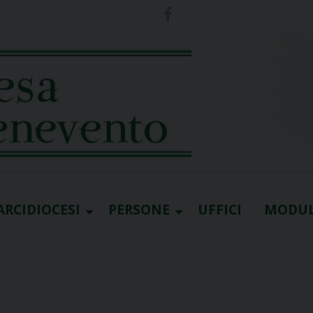
ARCIDIOCESI
PERSONE
UFFICI
MODUL