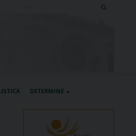
Cerca
ISTICA
DETERMINE