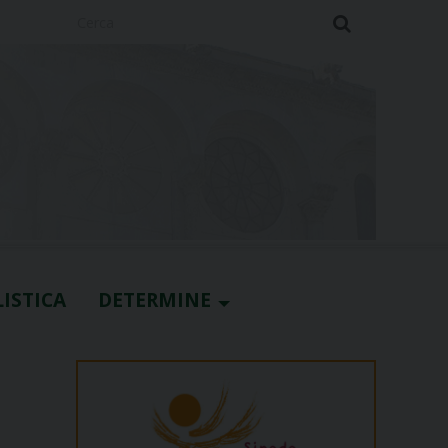
Cerca
ISTICA
DETERMINE