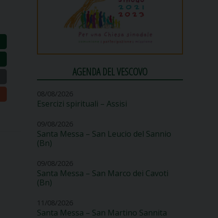
AGENDA DEL VESCOVO
08/08/2026
Esercizi spirituali – Assisi
09/08/2026
Santa Messa – San Leucio del Sannio
(Bn)
09/08/2026
Santa Messa – San Marco dei Cavoti
(Bn)
11/08/2026
Santa Messa – San Martino Sannita