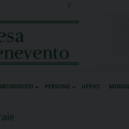
ARCIDIOCESI
PERSONE
UFFICI
MODUL
rale