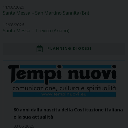
11/08/2026
Santa Messa – San Martino Sannita (Bn)
12/08/2026
Santa Messa – Trevico (Ariano)
PLANNING DIOCESI
80 anni dalla nascita della Costituzione italiana
e la sua attualità
03 06 2026