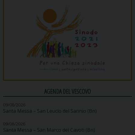
AGENDA DEL VESCOVO
09/08/2026
Santa Messa – San Leucio del Sannio (Bn)
09/08/2026
Santa Messa – San Marco dei Cavoti (Bn)