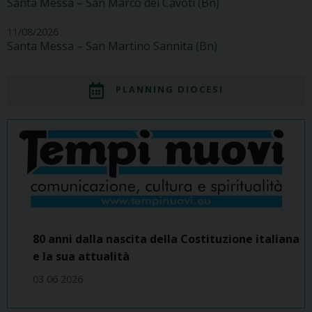
Santa Messa – San Marco dei Cavoti (Bn)
11/08/2026
Santa Messa – San Martino Sannita (Bn)
PLANNING DIOCESI
80 anni dalla nascita della Costituzione italiana
e la sua attualità
03 06 2026