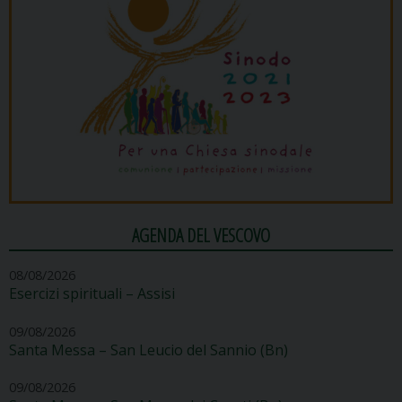
AGENDA DEL VESCOVO
08/08/2026
Esercizi spirituali – Assisi
09/08/2026
Santa Messa – San Leucio del Sannio (Bn)
09/08/2026