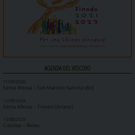
AGENDA DEL VESCOVO
11/08/2026
Santa Messa – San Martino Sannita (Bn)
12/08/2026
Santa Messa – Trevico (Ariano)
13/08/2026
Cresime – Reino