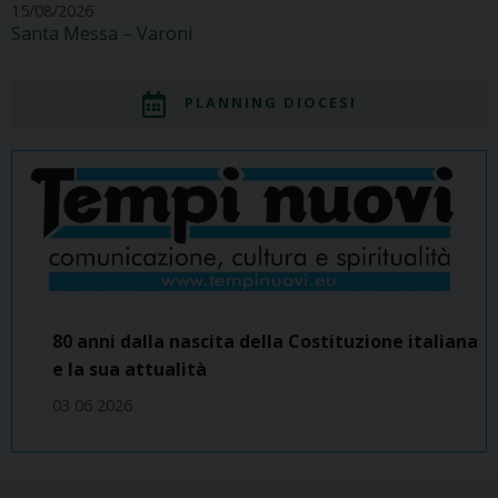
15/08/2026
Santa Messa – Varoni
PLANNING DIOCESI
80 anni dalla nascita della Costituzione italiana
e la sua attualità
03 06 2026