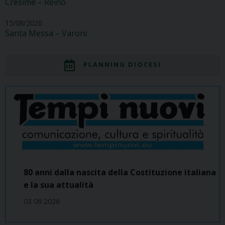
Cresime – Reino
15/08/2026
Santa Messa – Varoni
PLANNING DIOCESI
80 anni dalla nascita della Costituzione italiana
e la sua attualità
03 06 2026