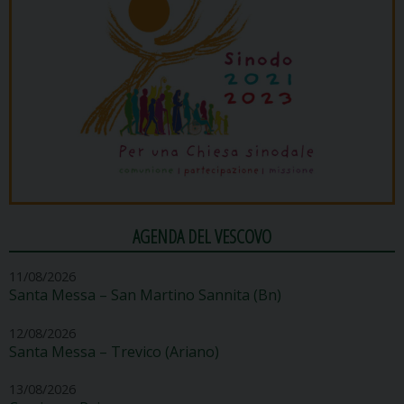
AGENDA DEL VESCOVO
11/08/2026
Santa Messa – San Martino Sannita (Bn)
12/08/2026
Santa Messa – Trevico (Ariano)
13/08/2026