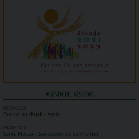
AGENDA DEL VESCOVO
08/08/2026
Esercizi spirituali – Assisi
09/08/2026
Santa Messa – San Leucio del Sannio (Bn)