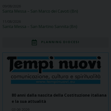
09/08/2026
Santa Messa – San Marco dei Cavoti (Bn)
11/08/2026
Santa Messa – San Martino Sannita (Bn)
PLANNING DIOCESI
80 anni dalla nascita della Costituzione italiana
e la sua attualità
03 06 2026