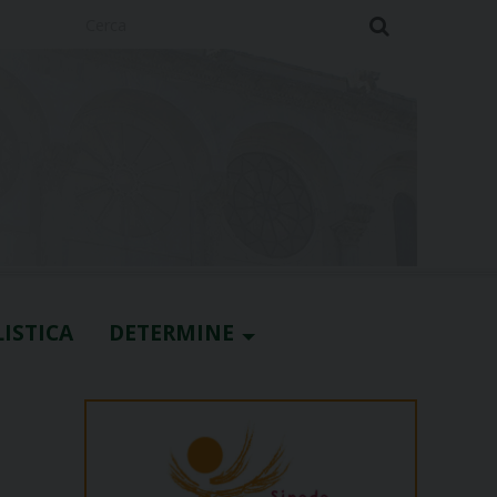
Cerca
ISTICA
DETERMINE