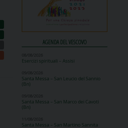
AGENDA DEL VESCOVO
08/08/2026
Esercizi spirituali – Assisi
09/08/2026
Santa Messa – San Leucio del Sannio
(Bn)
09/08/2026
Santa Messa – San Marco dei Cavoti
(Bn)
11/08/2026
Santa Messa – San Martino Sannita