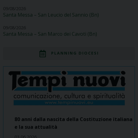
09/08/2026
Santa Messa – San Leucio del Sannio (Bn)
09/08/2026
Santa Messa – San Marco dei Cavoti (Bn)
PLANNING DIOCESI
80 anni dalla nascita della Costituzione italiana
e la sua attualità
03 06 2026