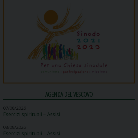
AGENDA DEL VESCOVO
07/08/2026
Esercizi spirituali – Assisi
08/08/2026
Esercizi spirituali – Assisi