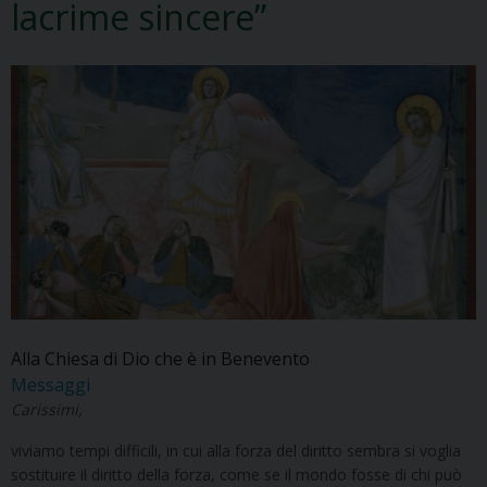
lacrime sincere”
Alla Chiesa di Dio che è in Benevento
Messaggi
Carissimi,
viviamo tempi difficili, in cui alla forza del diritto sembra si voglia
sostituire il diritto della forza, come se il mondo fosse di chi può