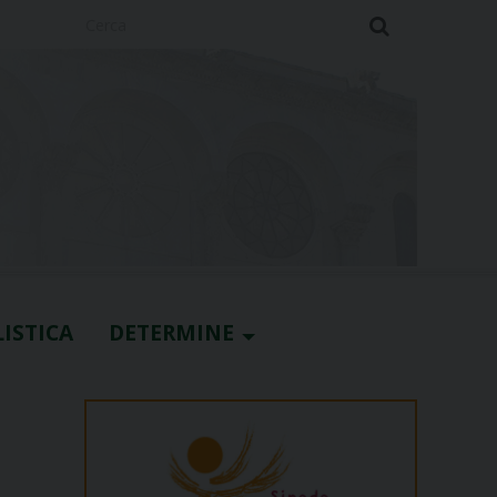
Cerca
ISTICA
DETERMINE