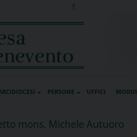
ARCIDIOCESI
PERSONE
UFFICI
MODUL
letto mons. Michele Autuoro