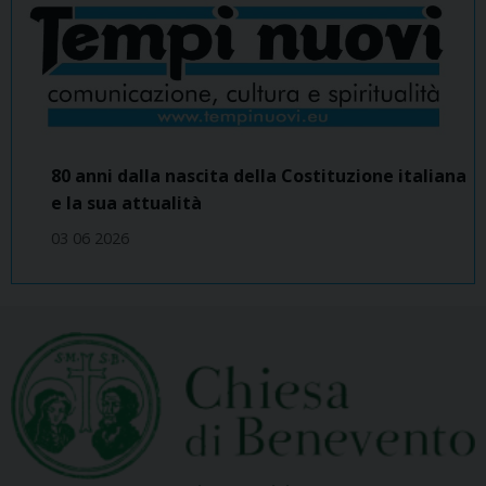
80 anni dalla nascita della Costituzione italiana
e la sua attualità
03 06 2026