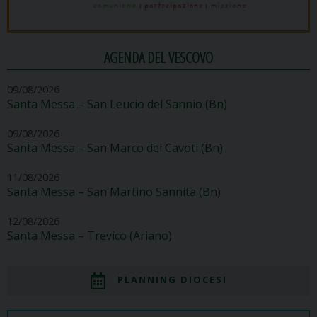
AGENDA DEL VESCOVO
09/08/2026
Santa Messa – San Leucio del Sannio (Bn)
09/08/2026
Santa Messa – San Marco dei Cavoti (Bn)
11/08/2026
Santa Messa – San Martino Sannita (Bn)
12/08/2026
Santa Messa – Trevico (Ariano)
PLANNING DIOCESI