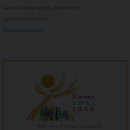
Sulla Tua Parola, Signore, gettiamo le reti.
Sia lodato Gesù Cristo!
Download allegato