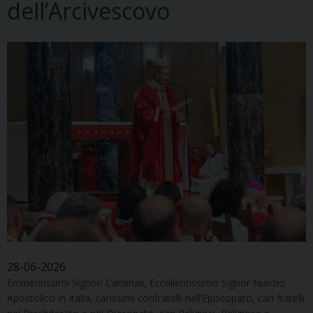
dell’Arcivescovo
28-06-2026
Eminentissimi Signori Cardinali, Eccellentissimo Signor Nunzio
Apostolico in Italia, carissimi confratelli nell’Episcopato, cari fratelli