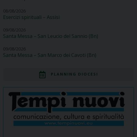
08/08/2026
Esercizi spirituali – Assisi
09/08/2026
Santa Messa – San Leucio del Sannio (Bn)
09/08/2026
Santa Messa – San Marco dei Cavoti (Bn)
PLANNING DIOCESI