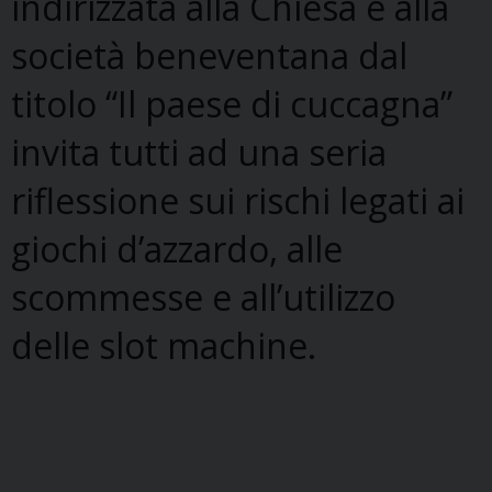
indirizzata alla Chiesa e alla
società beneventana dal
titolo “Il paese di cuccagna”
invita tutti ad una seria
riflessione sui rischi legati ai
giochi d’azzardo, alle
scommesse e all’utilizzo
delle slot machine.