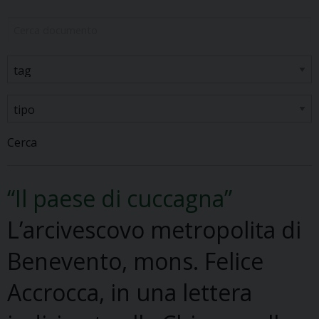
Cerca
“Il paese di cuccagna”
L’arcivescovo metropolita di
Benevento, mons. Felice
Accrocca, in una lettera