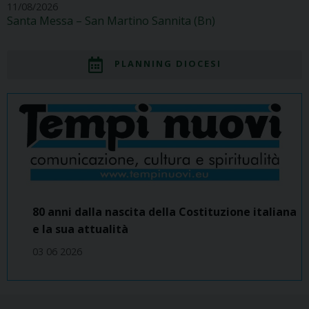
11/08/2026
Santa Messa – San Martino Sannita (Bn)
PLANNING DIOCESI
80 anni dalla nascita della Costituzione italiana
e la sua attualità
03 06 2026