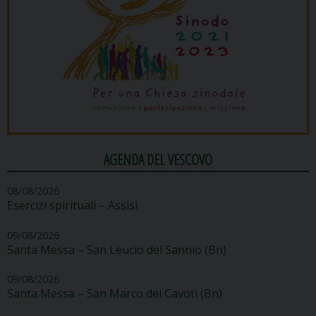
AGENDA DEL VESCOVO
08/08/2026
Esercizi spirituali – Assisi
09/08/2026
Santa Messa – San Leucio del Sannio (Bn)
09/08/2026
Santa Messa – San Marco dei Cavoti (Bn)