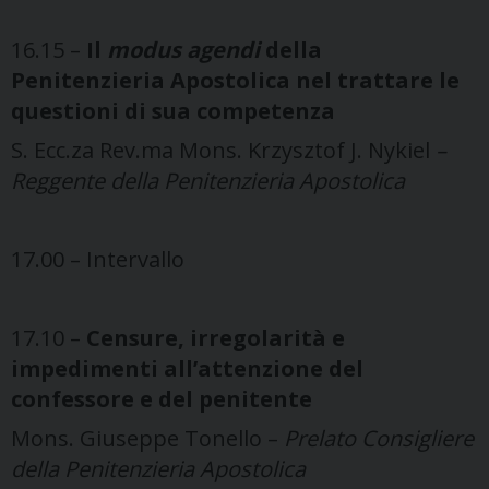
16.15 –
Il
modus agendi
della
Penitenzieria Apostolica nel trattare le
questioni di sua competenza
S. Ecc.za Rev.ma Mons. Krzysztof J. Nykiel
–
Reggente della Penitenzieria Apostolica
17.00 – Intervallo
17.10 –
Censure, irregolarità e
impedimenti all’attenzione del
confessore e del penitente
Mons. Giuseppe Tonello –
Prelato Consigliere
della Penitenzieria Apostolica