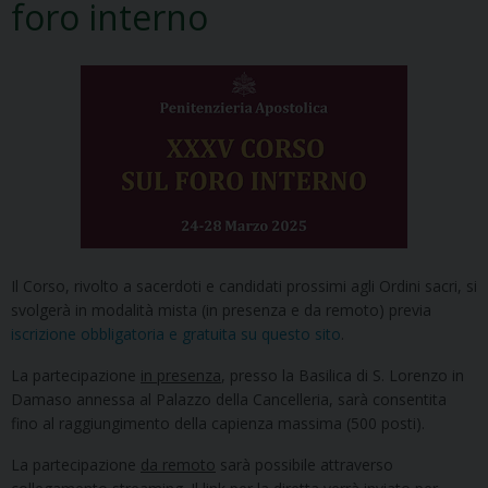
foro interno
Il Corso, rivolto a sacerdoti e candidati prossimi agli Ordini sacri, si
svolgerà in modalità mista (in presenza e da remoto) previa
iscrizione obbligatoria e gratuita su questo sito
.
La partecipazione
in presenza
, presso la Basilica di S. Lorenzo in
Damaso annessa al Palazzo della Cancelleria, sarà consentita
fino al raggiungimento della capienza massima (500 posti).
La partecipazione
da remoto
sarà possibile attraverso