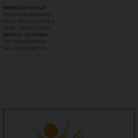
INDIRIZZO POSTALE
Penitenzieria Apostolica
Piazza della Cancelleria, 1
00186 – ROMA (ITALIA)
RECAPITI TELEFONICI
Tel.: +39.06.69887526
Fax: +39.06.69887557