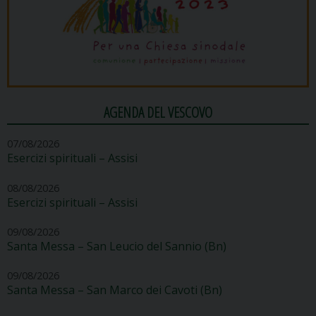
AGENDA DEL VESCOVO
07/08/2026
Esercizi spirituali – Assisi
08/08/2026
Esercizi spirituali – Assisi
09/08/2026
Santa Messa – San Leucio del Sannio (Bn)
09/08/2026
Santa Messa – San Marco dei Cavoti (Bn)