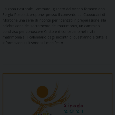
La zona Pastorale Tammaro, guidato dal vicario foraneo don
Sergio Rossetti, propone presso il convento dei Cappuccini di
Morcone una serie di incontri per fidanzati in preparazione alla
celebrazione del sacramento del matrimonio, un cammino
condiviso per conoscere Cristo e ri-conoscerlo nella vita
matrimoniale. Il calendario degli incontri di quest’anno e tutte le
informazioni utili sono sul manifesto…