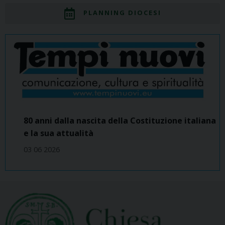
PLANNING DIOCESI
80 anni dalla nascita della Costituzione italiana
e la sua attualità
03 06 2026