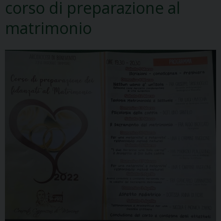
corso di preparazione al
matrimonio