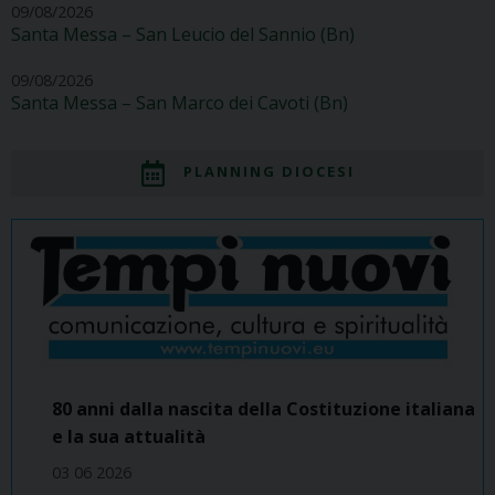
09/08/2026
Santa Messa – San Leucio del Sannio (Bn)
09/08/2026
Santa Messa – San Marco dei Cavoti (Bn)
PLANNING DIOCESI
80 anni dalla nascita della Costituzione italiana
e la sua attualità
03 06 2026