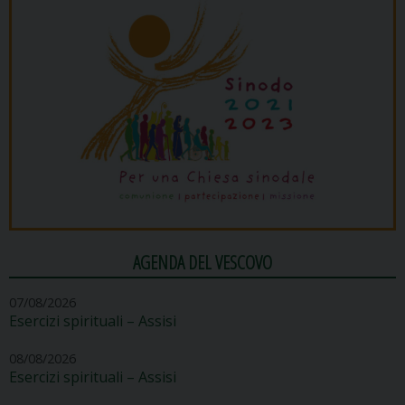
AGENDA DEL VESCOVO
07/08/2026
Esercizi spirituali – Assisi
08/08/2026
Esercizi spirituali – Assisi