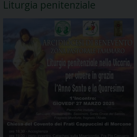
Liturgia penitenziale