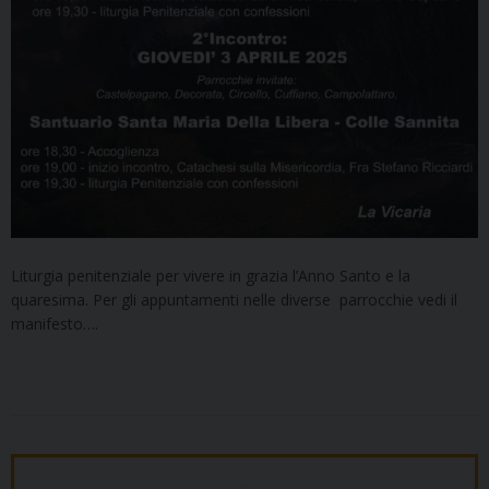
Liturgia penitenziale per vivere in grazia l’Anno Santo e la
quaresima. Per gli appuntamenti nelle diverse parrocchie vedi il
manifesto….