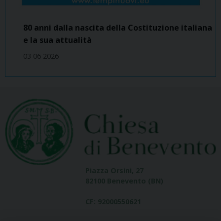
80 anni dalla nascita della Costituzione italiana
e la sua attualità
03 06 2026
Piazza Orsini, 27
82100 Benevento (BN)
CF: 92000550621