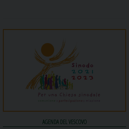
AGENDA DEL VESCOVO