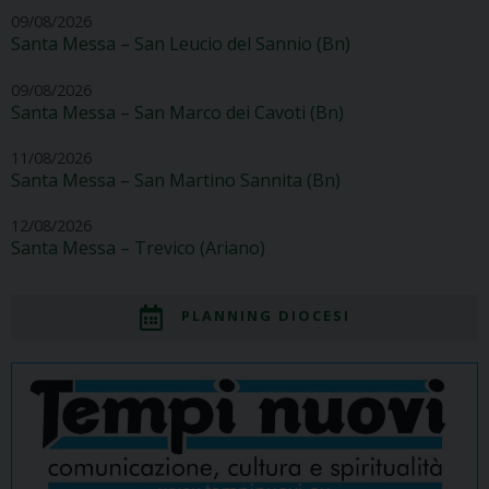
09/08/2026
Santa Messa – San Leucio del Sannio (Bn)
09/08/2026
Santa Messa – San Marco dei Cavoti (Bn)
11/08/2026
Santa Messa – San Martino Sannita (Bn)
12/08/2026
Santa Messa – Trevico (Ariano)
PLANNING DIOCESI