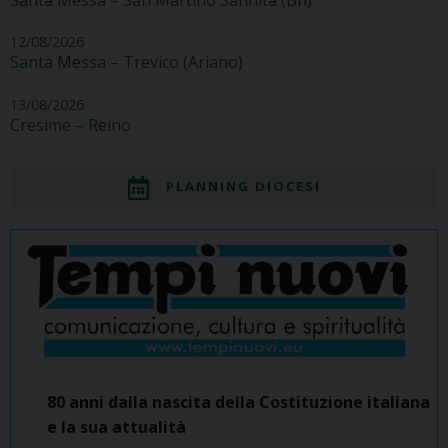
Santa Messa – San Martino Sannita (Bn)
12/08/2026
Santa Messa – Trevico (Ariano)
13/08/2026
Cresime – Reino
PLANNING DIOCESI
80 anni dalla nascita della Costituzione italiana
e la sua attualità