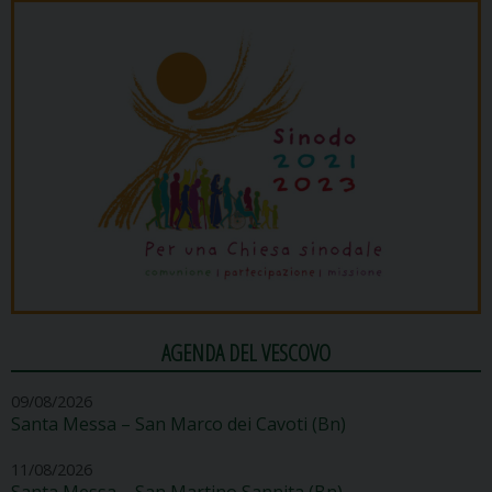
AGENDA DEL VESCOVO
09/08/2026
Santa Messa – San Marco dei Cavoti (Bn)
11/08/2026