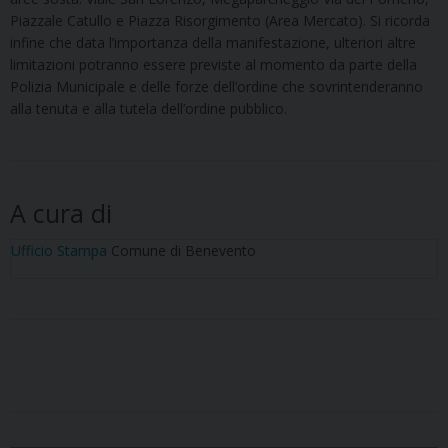
Piazzale Catullo e Piazza Risorgimento (Area Mercato). Si ricorda
infine che data l’importanza della manifestazione, ulteriori altre
limitazioni potranno essere previste al momento da parte della
Polizia Municipale e delle forze dell’ordine che sovrintenderanno
alla tenuta e alla tutela dell’ordine pubblico.
A cura di
Ufficio Stampa
Comune di Benevento