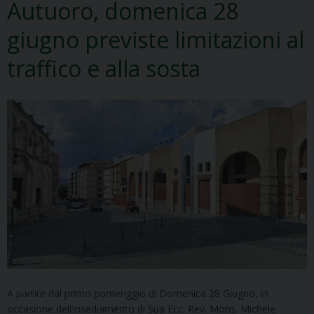
Autuoro, domenica 28
giugno previste limitazioni al
traffico e alla sosta
A partire dal primo pomeriggio di Domenica 28 Giugno, in
occasione dell’insediamento di Sua Ecc. Rev. Mons. Michele