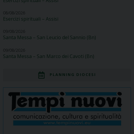
Esercizi spirituali – Assisi
08/08/2026
Esercizi spirituali – Assisi
09/08/2026
Santa Messa – San Leucio del Sannio (Bn)
09/08/2026
Santa Messa – San Marco dei Cavoti (Bn)
PLANNING DIOCESI