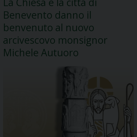
La Chiesa e la città di
Benevento danno il
benvenuto al nuovo
arcivescovo monsignor
Michele Autuoro