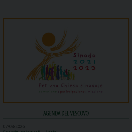
AGENDA DEL VESCOVO
07/08/2026