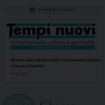
PLANNING DIOCESI
80 anni dalla nascita della Costituzione italiana
e la sua attualità
03 06 2026