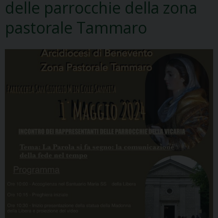
delle parrocchie della zona
pastorale Tammaro