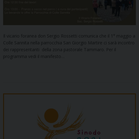
Il vicario foranea don Sergio Rossetti comunica che il 1° maggio a
Colle Sannita nella parrocchia San Giorgio Martire ci sarà incontro
dei rappresentanti della zona pastorale Tammaro. Per il
programma vedi il manifesto…