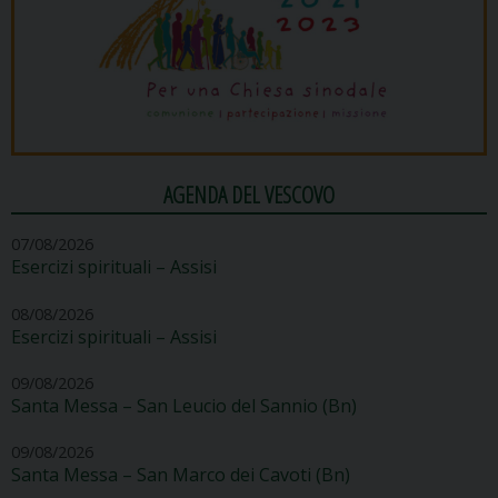
AGENDA DEL VESCOVO
07/08/2026
Esercizi spirituali – Assisi
08/08/2026
Esercizi spirituali – Assisi
09/08/2026
Santa Messa – San Leucio del Sannio (Bn)
09/08/2026
Santa Messa – San Marco dei Cavoti (Bn)