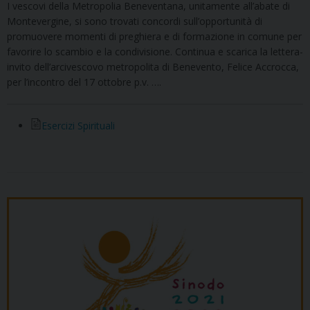
I vescovi della Metropolia Beneventana, unitamente all’abate di
Montevergine, si sono trovati concordi sull’opportunità di
promuovere momenti di preghiera e di formazione in comune per
favorire lo scambio e la condivisione. Continua e scarica la lettera-
invito dell’arcivescovo metropolita di Benevento, Felice Accrocca,
per l’incontro del 17 ottobre p.v. ….
Esercizi Spirituali