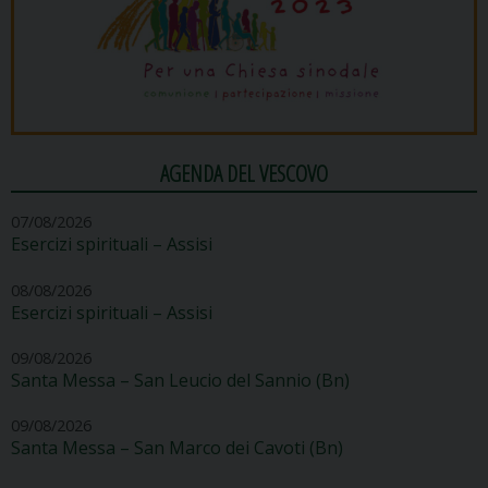
AGENDA DEL VESCOVO
07/08/2026
Esercizi spirituali – Assisi
08/08/2026
Esercizi spirituali – Assisi
09/08/2026
Santa Messa – San Leucio del Sannio (Bn)
09/08/2026
Santa Messa – San Marco dei Cavoti (Bn)