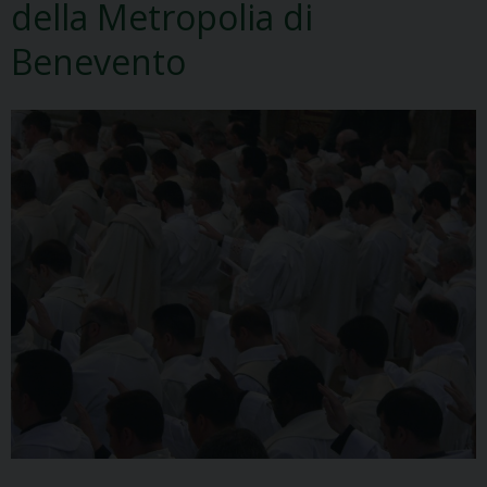
della Metropolia di
Benevento