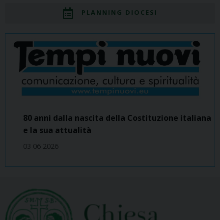
PLANNING DIOCESI
80 anni dalla nascita della Costituzione italiana
e la sua attualità
03 06 2026