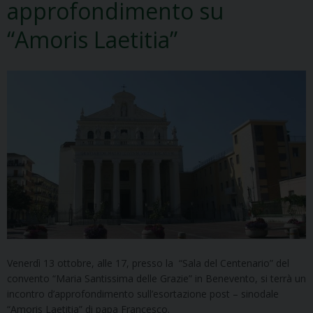
approfondimento su
“Amoris Laetitia”
Venerdì 13 ottobre, alle 17, presso la “Sala del Centenario” del
convento “Maria Santissima delle Grazie” in Benevento, si terrà un
incontro d’approfondimento sull’esortazione post – sinodale
“Amoris Laetitia” di papa Francesco.