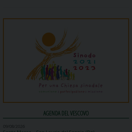
AGENDA DEL VESCOVO
09/08/2026