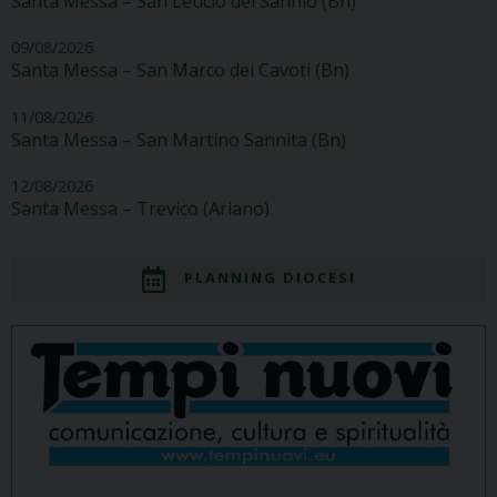
Santa Messa – San Leucio del Sannio (Bn)
09/08/2026
Santa Messa – San Marco dei Cavoti (Bn)
11/08/2026
Santa Messa – San Martino Sannita (Bn)
12/08/2026
Santa Messa – Trevico (Ariano)
PLANNING DIOCESI