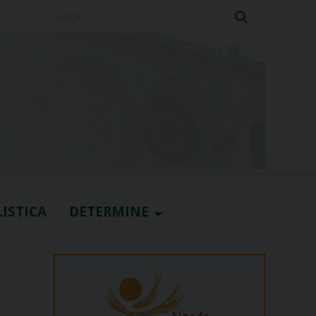
Cerca
ISTICA
DETERMINE