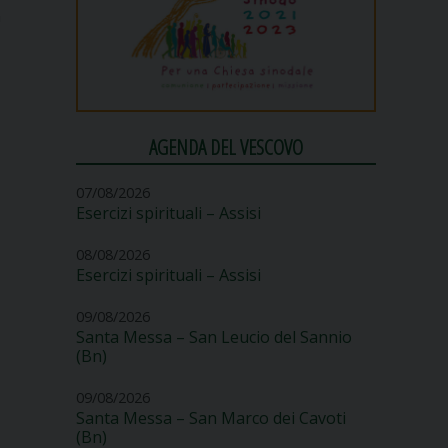
n
AGENDA DEL VESCOVO
07/08/2026
Esercizi spirituali – Assisi
08/08/2026
Esercizi spirituali – Assisi
09/08/2026
Santa Messa – San Leucio del Sannio
(Bn)
09/08/2026
Santa Messa – San Marco dei Cavoti
(Bn)