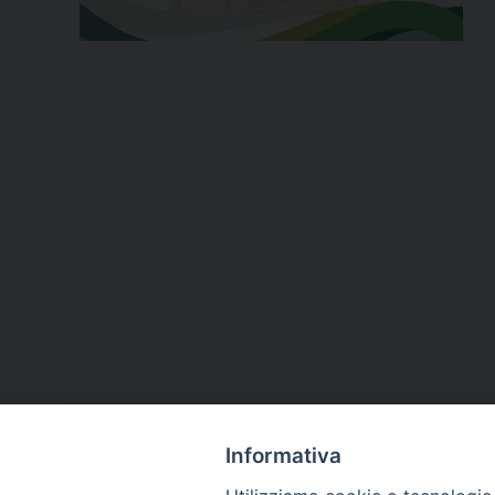
Informativa