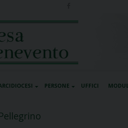
ARCIDIOCESI
PERSONE
UFFICI
MODUL
 Pellegrino