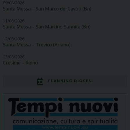
09/08/2026
Santa Messa – San Marco dei Cavoti (Bn)
11/08/2026
Santa Messa – San Martino Sannita (Bn)
12/08/2026
Santa Messa – Trevico (Ariano)
13/08/2026
Cresime – Reino
PLANNING DIOCESI