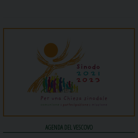
AGENDA DEL VESCOVO