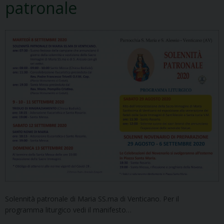
patronale
Solennità patronale di Maria SS.ma di Venticano. Per il
programma liturgico vedi il manifesto…