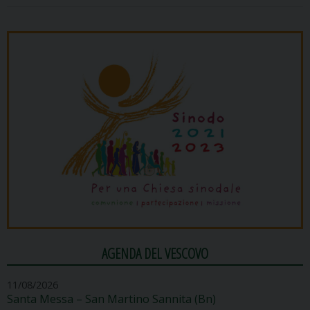
AGENDA DEL VESCOVO
11/08/2026
Santa Messa – San Martino Sannita (Bn)