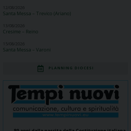
12/08/2026
Santa Messa – Trevico (Ariano)
13/08/2026
Cresime – Reino
15/08/2026
Santa Messa – Varoni
PLANNING DIOCESI
80 anni dalla nascita della Costituzione italiana