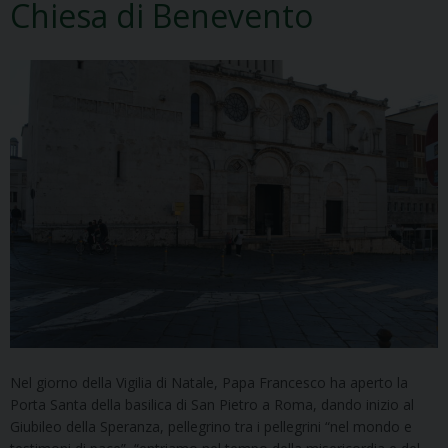
Chiesa di Benevento
Nel giorno della Vigilia di Natale, Papa Francesco ha aperto la
Porta Santa della basilica di San Pietro a Roma, dando inizio al
Giubileo della Speranza, pellegrino tra i pellegrini “nel mondo e