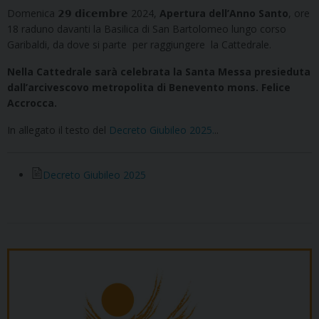
Domenica 𝟮𝟵 𝗱𝗶𝗰𝗲𝗺𝗯𝗿𝗲 2024,
Apertura dell’Anno Santo
, ore
18 raduno davanti la Basilica di San Bartolomeo lungo corso
Garibaldi, da dove si parte per raggiungere la Cattedrale.
Nella Cattedrale sarà celebrata la Santa Messa presieduta
dall’arcivescovo metropolita di Benevento mons. Felice
Accrocca.
In allegato il testo del
Decreto Giubileo 2025.
..
Decreto Giubileo 2025