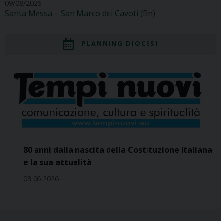
09/08/2026
Santa Messa – San Marco dei Cavoti (Bn)
PLANNING DIOCESI
80 anni dalla nascita della Costituzione italiana
e la sua attualità
03 06 2026