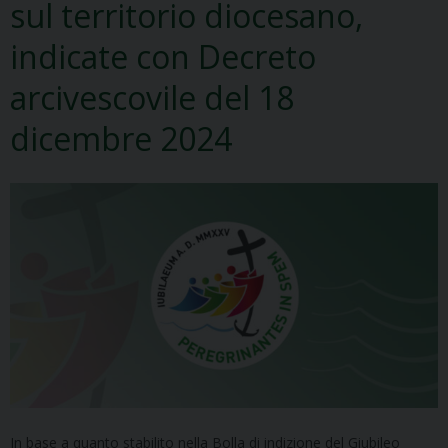
sul territorio diocesano,
indicate con Decreto
arcivescovile del 18
dicembre 2024
In base a quanto stabilito nella Bolla di indizione del Giubileo