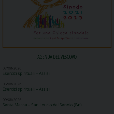
AGENDA DEL VESCOVO
07/08/2026
Esercizi spirituali – Assisi
08/08/2026
Esercizi spirituali – Assisi
09/08/2026
Santa Messa – San Leucio del Sannio (Bn)